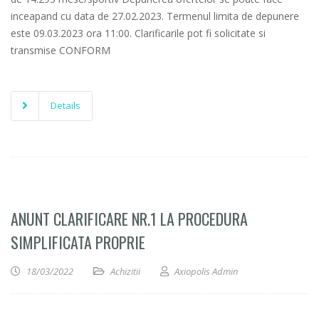
inceapand cu data de 27.02.2023. Termenul limita de depunere
este 09.03.2023 ora 11:00. Clarificarile pot fi solicitate si
transmise CONFORM
Details
ANUNT CLARIFICARE NR.1 LA PROCEDURA
SIMPLIFICATA PROPRIE
18/03/2022
Achizitii
Axiopolis Admin