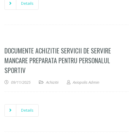
Details
DOCUMENTE ACHIZITIE SERVICII DE SERVIRE
MANCARE PREPARATA PENTRU PERSONALUL
SPORTIV
09/11/2025
Achizitii
Axiopolis Admin
Details