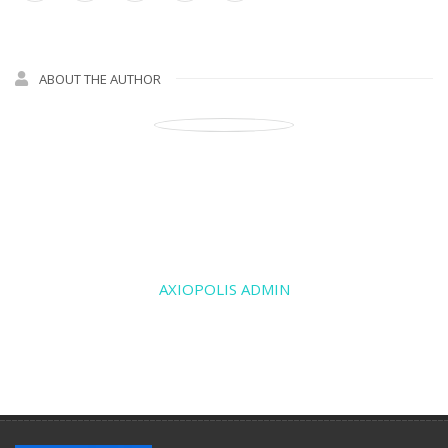
ABOUT THE AUTHOR
AXIOPOLIS ADMIN