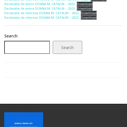
Declaratie de avere DOANA M. CATALIN – 2022
Download
Declaratie de avere DOANA M. CATALIN – 2023
Download
Declaratie de interese DOANA M. CATALIN – 2022
Download
Declaratie de interese DOANA M. CATALIN – 2023
Download
Search
Search