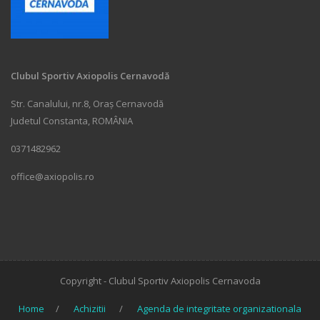
Clubul Sportiv Axiopolis Cernavodă
Str. Canalului, nr.8, Oraș Cernavodă
Judetul Constanta, ROMÂNIA
0371482962
office@axiopolis.ro
Copyright - Clubul Sportiv Axiopolis Cernavoda
Home
Achizitii
Agenda de integritate organizationala