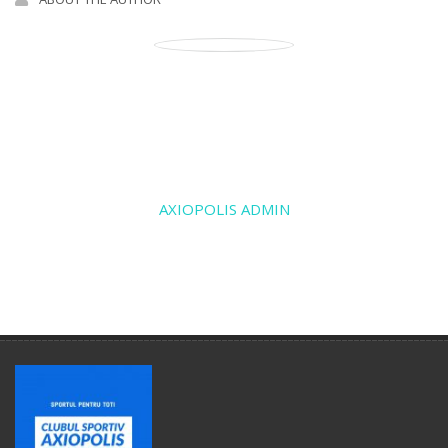
AXIOPOLIS ADMIN